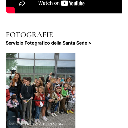
FOTOGRAFIE
Servizio Fotografico della Santa Sede >