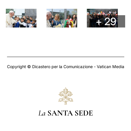
+ 29
Copyright © Dicastero per la Comunicazione - Vatican Media
La
SANTA SEDE