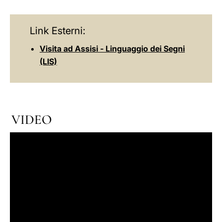
Link Esterni:
Visita ad Assisi - Linguaggio dei Segni
(LIS)
VIDEO