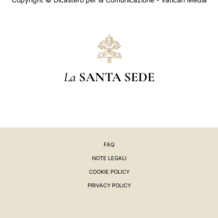
La
SANTA SEDE
FAQ
NOTE LEGALI
COOKIE POLICY
PRIVACY POLICY