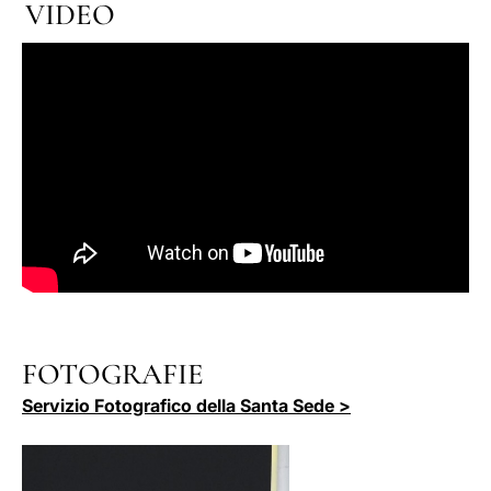
VIDEO
FOTOGRAFIE
Servizio Fotografico della Santa Sede >