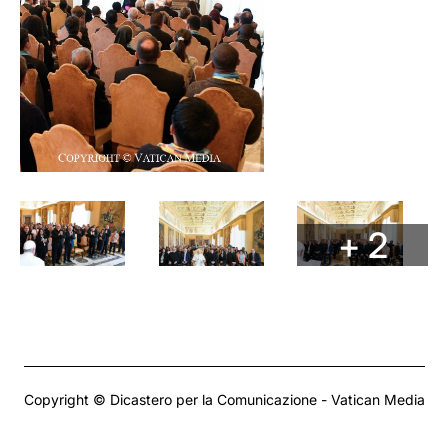
+ 2
Copyright © Dicastero per la Comunicazione - Vatican Media