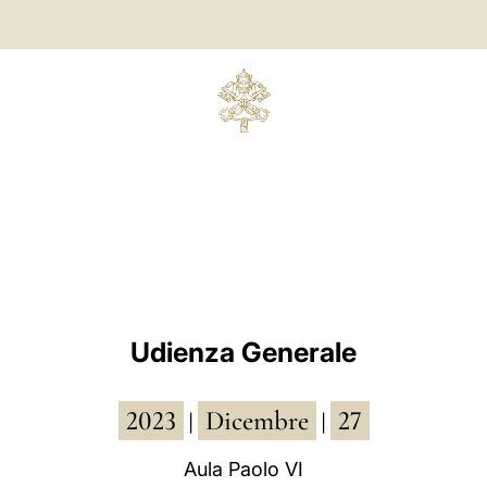
Udienza Generale
2023
Dicembre
27
|
|
Aula Paolo VI