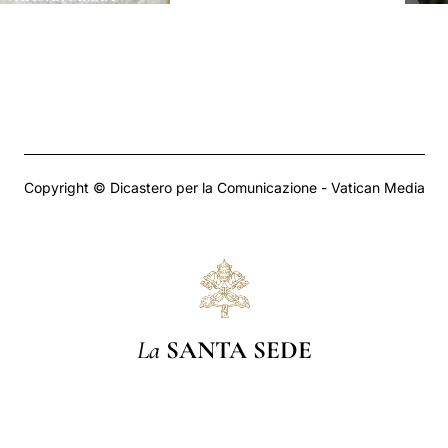
Copyright © Dicastero per la Comunicazione - Vatican Media
La
SANTA SEDE