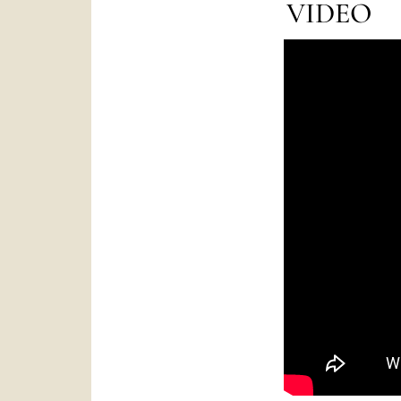
VIDEO