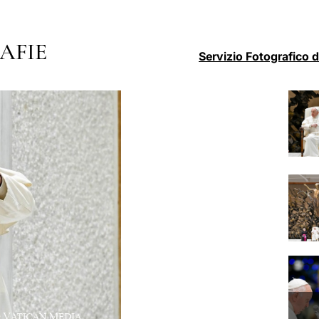
AFIE
Servizio Fotografico 