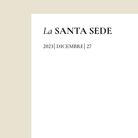
La
SANTA SEDE
2023
DICEMBRE
27