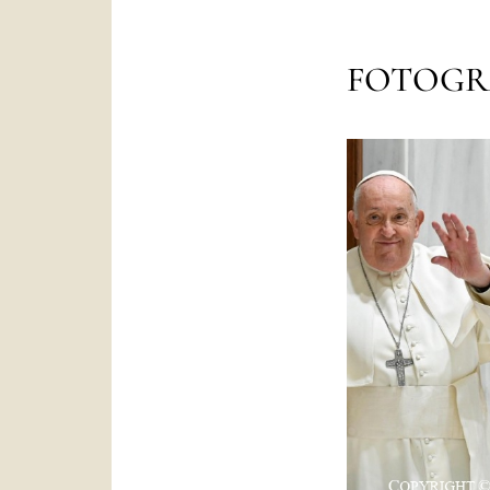
FOTOGR