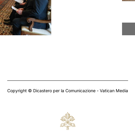
Copyright © Dicastero per la Comunicazione - Vatican Media