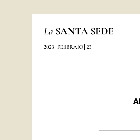
La
SANTA SEDE
2023
FEBBRAIO
23
A