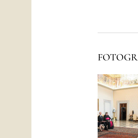
FOTOGR