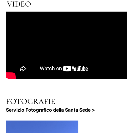
VIDEO
FOTOGRAFIE
Servizio Fotografico della Santa Sede >