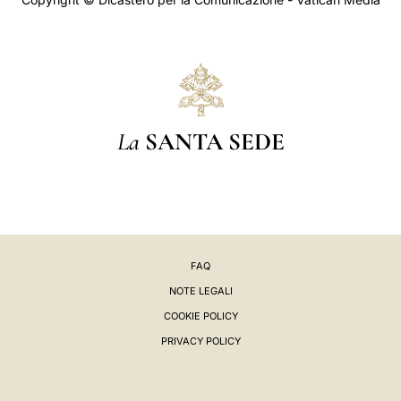
La
SANTA SEDE
FAQ
NOTE LEGALI
COOKIE POLICY
PRIVACY POLICY