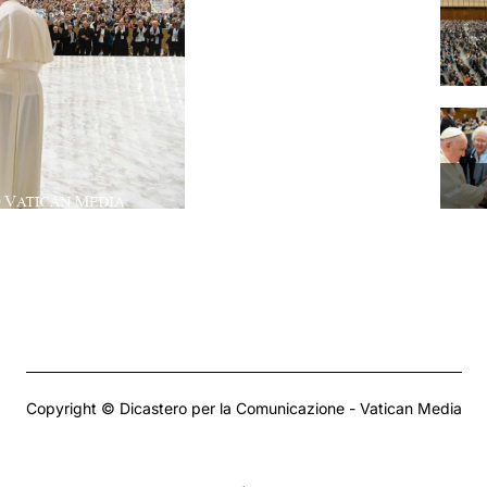
Copyright © Dicastero per la Comunicazione - Vatican Media