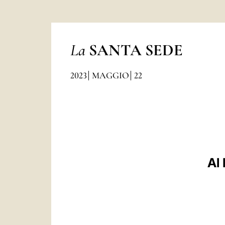
La
SANTA SEDE
2023
MAGGIO
22
Al 