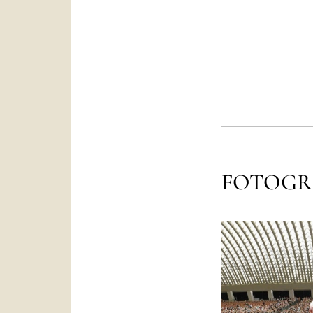
FOTOGR