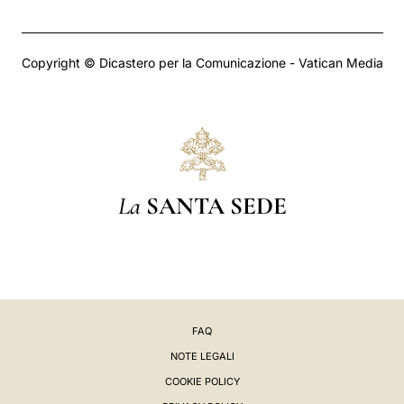
Copyright © Dicastero per la Comunicazione - Vatican Media
La
SANTA SEDE
FAQ
NOTE LEGALI
COOKIE POLICY