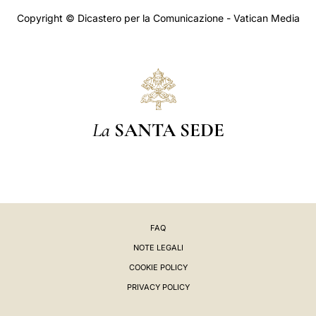
Copyright © Dicastero per la Comunicazione - Vatican Media
La
SANTA SEDE
FAQ
NOTE LEGALI
COOKIE POLICY
PRIVACY POLICY