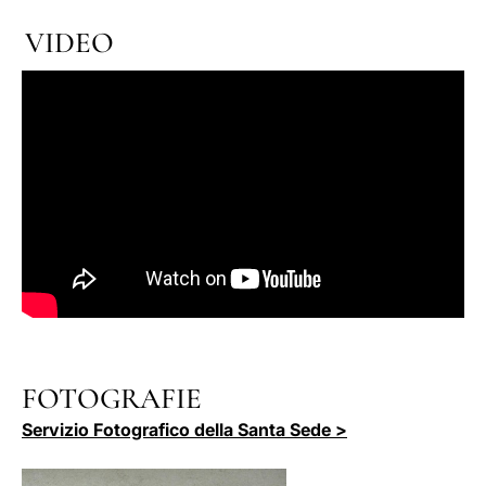
VIDEO
FOTOGRAFIE
Servizio Fotografico della Santa Sede >