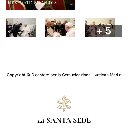
+ 5
Copyright © Dicastero per la Comunicazione - Vatican Media
La
SANTA SEDE