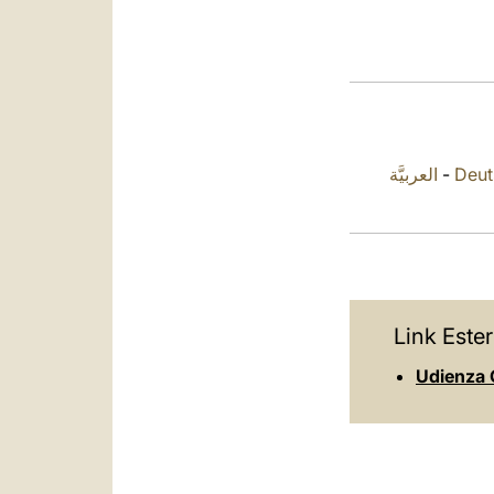
العربيَّة
-
Deut
Link Ester
Udienza 