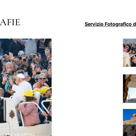
AFIE
Servizio Fotografico 