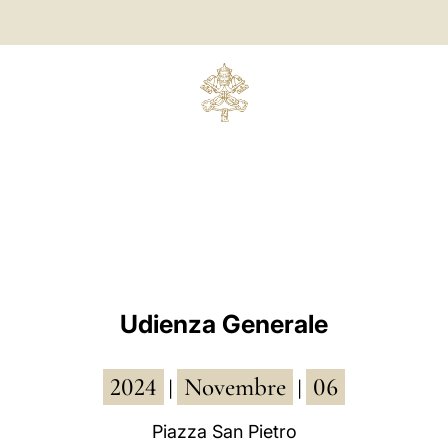
Udienza Generale
2024
Novembre
06
|
|
Piazza San Pietro