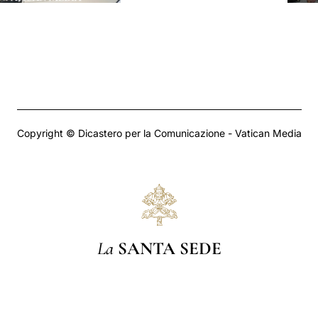
Copyright © Dicastero per la Comunicazione - Vatican Media
La
SANTA SEDE