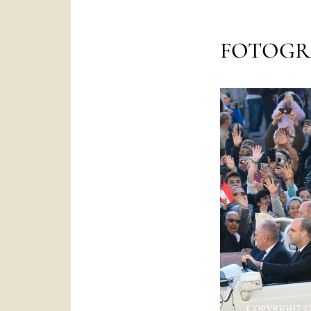
FOTOGR