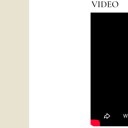
VIDEO