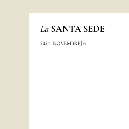
La
SANTA SEDE
2024
NOVEMBRE
6