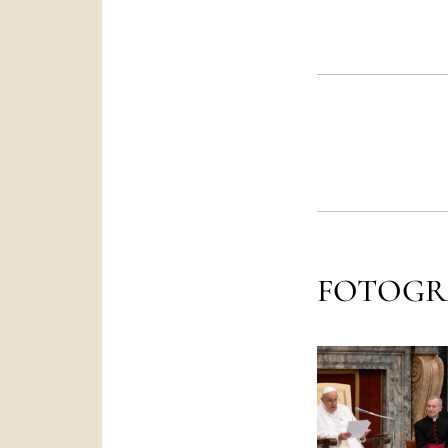
FOTOGR