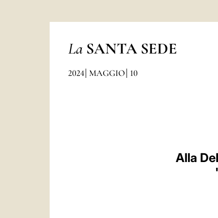
La
SANTA SEDE
2024
MAGGIO
10
Alla De