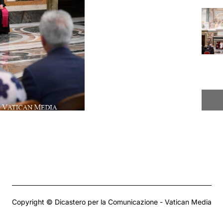
Copyright © Dicastero per la Comunicazione - Vatican Media