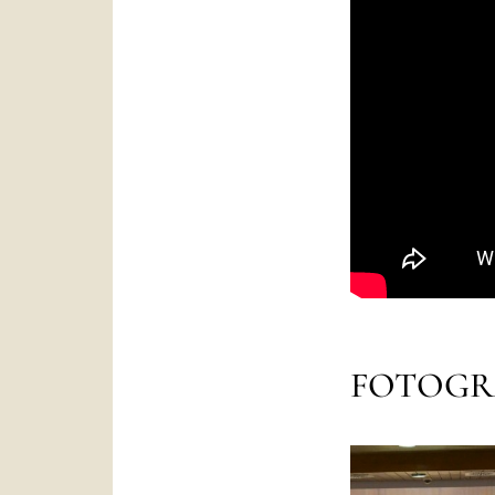
FOTOGR