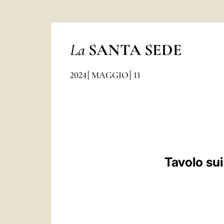
La
SANTA SEDE
2024
MAGGIO
11
Tavolo su