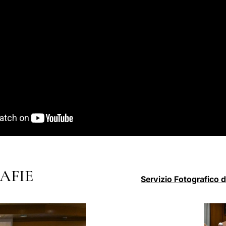
AFIE
Servizio Fotografico 