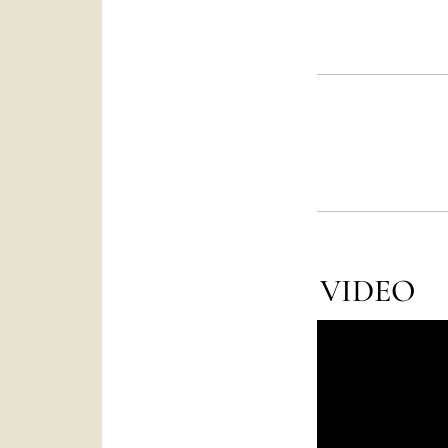
VIDEO