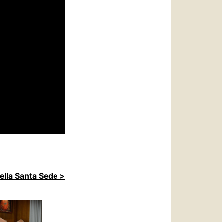
della Santa Sede >