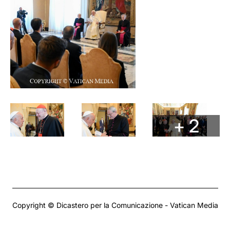
+ 2
Copyright © Dicastero per la Comunicazione - Vatican Media