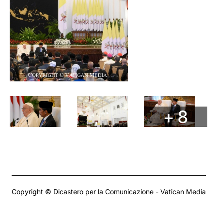
+ 8
Copyright © Dicastero per la Comunicazione - Vatican Media