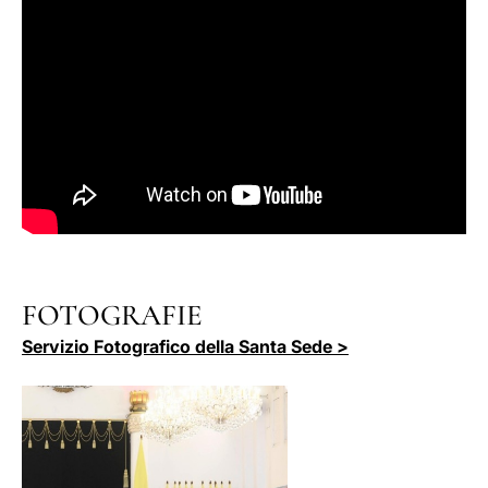
FOTOGRAFIE
Servizio Fotografico della Santa Sede >