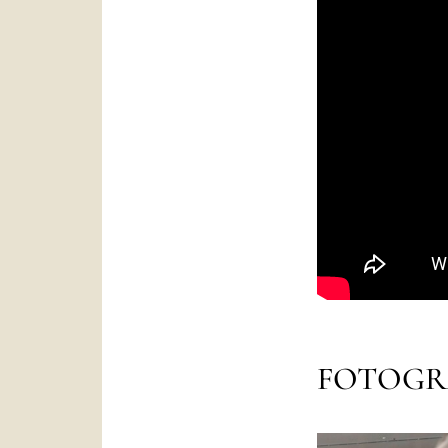
FOTOGR