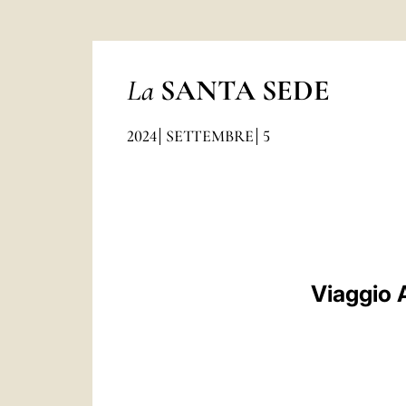
La
SANTA SEDE
2024
SETTEMBRE
5
Viaggio A