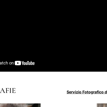
AFIE
Servizio Fotografico 