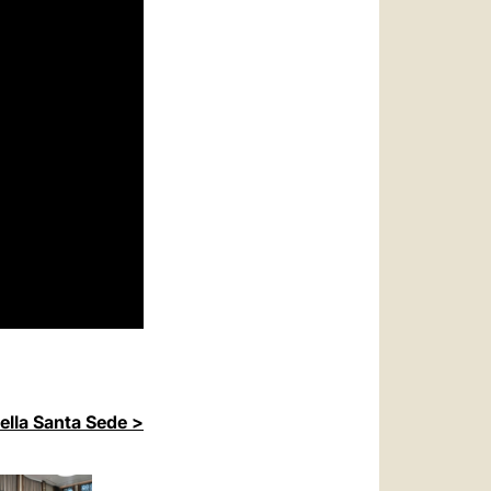
della Santa Sede >