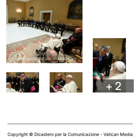
+ 2
Copyright © Dicastero per la Comunicazione - Vatican Media