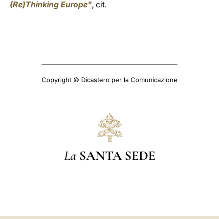
(Re)Thinking Europe"
, cit.
Copyright © Dicastero per la Comunicazione
La
SANTA SEDE