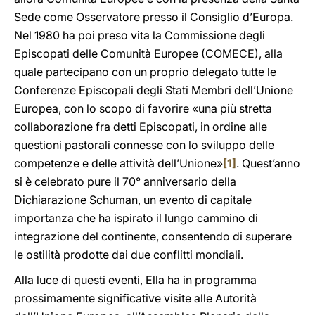
Sede come Osservatore presso il Consiglio d’Europa.
Nel 1980 ha poi preso vita la Commissione degli
Episcopati delle Comunità Europee (COMECE), alla
quale partecipano con un proprio delegato tutte le
Conferenze Episcopali degli Stati Membri dell’Unione
Europea, con lo scopo di favorire «una più stretta
collaborazione fra detti Episcopati, in ordine alle
questioni pastorali connesse con lo sviluppo delle
competenze e delle attività dell’Unione»
[1]
. Quest’anno
si è celebrato pure il 70° anniversario della
Dichiarazione Schuman, un evento di capitale
importanza che ha ispirato il lungo cammino di
integrazione del continente, consentendo di superare
le ostilità prodotte dai due conflitti mondiali.
Alla luce di questi eventi, Ella ha in programma
prossimamente significative visite alle Autorità