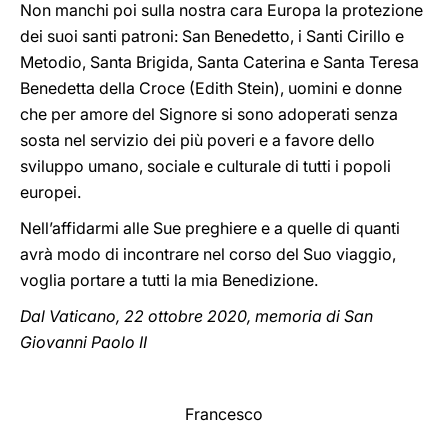
Non manchi poi sulla nostra cara Europa la protezione
dei suoi santi patroni: San Benedetto, i Santi Cirillo e
Metodio, Santa Brigida, Santa Caterina e Santa Teresa
Benedetta della Croce (Edith Stein), uomini e donne
che per amore del Signore si sono adoperati senza
sosta nel servizio dei più poveri e a favore dello
sviluppo umano, sociale e culturale di tutti i popoli
europei.
Nell’affidarmi alle Sue preghiere e a quelle di quanti
avrà modo di incontrare nel corso del Suo viaggio,
voglia portare a tutti la mia Benedizione.
Dal Vaticano, 22 ottobre 2020, memoria di San
Giovanni Paolo II
Francesco