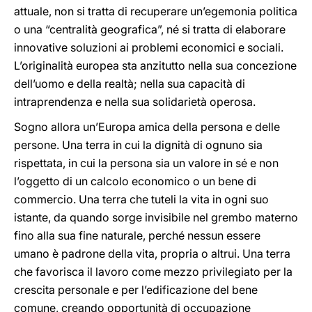
attuale, non si tratta di recuperare un’egemonia politica
o una “centralità geografica”, né si tratta di elaborare
innovative soluzioni ai problemi economici e sociali.
L’originalità europea sta anzitutto nella sua concezione
dell’uomo e della realtà; nella sua capacità di
intraprendenza e nella sua solidarietà operosa.
Sogno allora un’Europa amica della persona e delle
persone. Una terra in cui la dignità di ognuno sia
rispettata, in cui la persona sia un valore in sé e non
l’oggetto di un calcolo economico o un bene di
commercio. Una terra che tuteli la vita in ogni suo
istante, da quando sorge invisibile nel grembo materno
fino alla sua fine naturale, perché nessun essere
umano è padrone della vita, propria o altrui. Una terra
che favorisca il lavoro come mezzo privilegiato per la
crescita personale e per l’edificazione del bene
comune, creando opportunità di occupazione