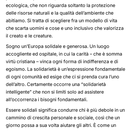
ecologica, che non riguarda soltanto la protezione
delle risorse naturali e la qualità dell’ambiente che
abitiamo. Si tratta di scegliere fra un modello di vita
che scarta uomini e cose e uno inclusivo che valorizza
il creato e le creature.
Sogno un’Europa solidale e generosa. Un luogo
accogliente ed ospitale, in cui la carità – che è somma
virtù cristiana – vinca ogni forma di indifferenza e di
egoismo. La solidarietà è un’espressione fondamentale
di ogni comunità ed esige che ci si prenda cura l’uno
dell’altro. Certamente occorre una “solidarietà
intelligente” che non si limiti solo ad assistere
all’occorrenza i bisogni fondamentali.
Essere solidali significa condurre chi è più debole in un
cammino di crescita personale e sociale, così che un
giorno possa a sua volta aiutare gli altri. È come un