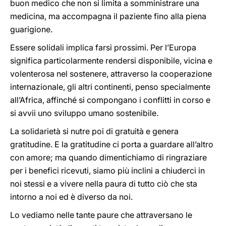
buon medico che non si limita a somministrare una
medicina, ma accompagna il paziente fino alla piena
guarigione.
Essere solidali implica farsi prossimi. Per l’Europa
significa particolarmente rendersi disponibile, vicina e
volenterosa nel sostenere, attraverso la cooperazione
internazionale, gli altri continenti, penso specialmente
all’Africa, affinché si compongano i conflitti in corso e
si avvii uno sviluppo umano sostenibile.
La solidarietà si nutre poi di gratuità e genera
gratitudine. E la gratitudine ci porta a guardare all’altro
con amore; ma quando dimentichiamo di ringraziare
per i benefici ricevuti, siamo più inclini a chiuderci in
noi stessi e a vivere nella paura di tutto ciò che sta
intorno a noi ed è diverso da noi.
Lo vediamo nelle tante paure che attraversano le