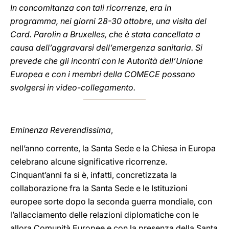
In concomitanza con tali ricorrenze, era in
programma, nei giorni 28-30 ottobre, una visita del
Card. Parolin a Bruxelles, che è stata cancellata a
causa dell’aggravarsi dell’emergenza sanitaria. Si
prevede che gli incontri con le Autorità dell’Unione
Europea e con i membri della COMECE possano
svolgersi in video-collegamento.
Eminenza Reverendissima
,
nell’anno corrente, la Santa Sede e la Chiesa in Europa
celebrano alcune significative ricorrenze.
Cinquant’anni fa si è, infatti, concretizzata la
collaborazione fra la Santa Sede e le Istituzioni
europee sorte dopo la seconda guerra mondiale, con
l’allacciamento delle relazioni diplomatiche con le
allora Comunità Europee e con la presenza della Santa