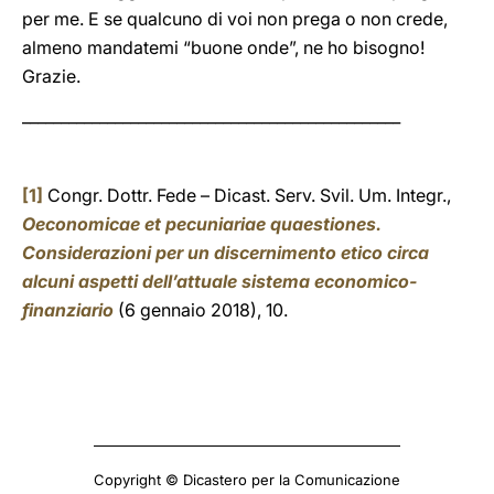
per me. E se qualcuno di voi non prega o non crede,
almeno mandatemi “buone onde”, ne ho bisogno!
Grazie.
_________________________________________________
[1]
Congr. Dottr. Fede – Dicast. Serv. Svil. Um. Integr.,
Oeconomicae et pecuniariae quaestiones.
Considerazioni per un discernimento etico circa
alcuni aspetti dell’attuale sistema economico-
finanziario
(6 gennaio 2018), 10.
Copyright © Dicastero per la Comunicazione