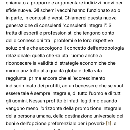
chiamato a proporre e argomentare indirizzi nuovi per
sfide nuove. Gli schemi vecchi hanno funzionato solo
in parte, in contesti diversi. Chiamerei questa nuova
generazione di consulenti “consulenti integrali”. Si
tratta di esperti e professionisti che tengono conto
delle connessioni tra i problemi e le loro rispettive
soluzioni e che accolgono il concetto dell’antropologia
relazionale: quella che «aiuta l’uomo anche a
riconoscere la validità di strategie economiche che
mirino anzitutto alla qualità globale della vita
raggiunta, prima ancora che all’accrescimento
indiscriminato dei profitti, ad un benessere che se vuol
essere tale è sempre integrale, di tutto l’uomo e di tutti
gli uomini. Nessun profitto è infatti legittimo quando
vengono meno l’orizzonte della promozione integrale
della persona umana, della destinazione universale dei
beni e dell’opzione preferenziale per i poveri»
[1]
, e