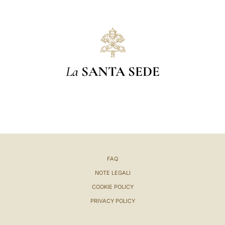
La
SANTA SEDE
FAQ
NOTE LEGALI
COOKIE POLICY
PRIVACY POLICY