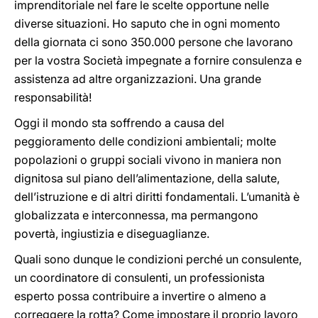
imprenditoriale nel fare le scelte opportune nelle
diverse situazioni. Ho saputo che in ogni momento
della giornata ci sono 350.000 persone che lavorano
per la vostra Società impegnate a fornire consulenza e
assistenza ad altre organizzazioni. Una grande
responsabilità!
Oggi il mondo sta soffrendo a causa del
peggioramento delle condizioni ambientali; molte
popolazioni o gruppi sociali vivono in maniera non
dignitosa sul piano dell’alimentazione, della salute,
dell’istruzione e di altri diritti fondamentali. L’umanità è
globalizzata e interconnessa, ma permangono
povertà, ingiustizia e diseguaglianze.
Quali sono dunque le condizioni perché un consulente,
un coordinatore di consulenti, un professionista
esperto possa contribuire a invertire o almeno a
correggere la rotta? Come impostare il proprio lavoro