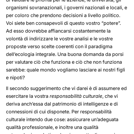
organismi sovranazionali, i governi nazionali e locali, e
per coloro che prendono decisioni a livello politico.
Voi siete ben consapevoli di questo vostro “potere”.
Ad esso dovrebbe affiancarsi costantemente la
volontà di indirizzare le vostre analisi e le vostre
proposte verso scelte coerenti con il paradigma
dell’ecologia integrale. Una buona domanda da porsi
per valutare ciò che funziona e ciò che non funziona
sarebbe: quale mondo vogliamo lasciare ai nostri figli
e nipoti?
Il secondo suggerimento che vi darei è di assumere ed
esercitare la vostra
responsabilità culturale
, che vi
deriva anch’essa dal patrimonio di intelligenze e di
connessioni di cui disponete. Per responsabilità
culturale intendo due cose: assicurare un’adeguata
qualità professionale, e inoltre una qualità