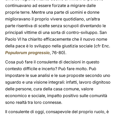
continuavano ad essere forzate a migrare dalle
proprie terre. Mentre una parte di uomini e donne
miglioravano il proprio vivere quotidiano, un’altra
parte risentiva di scelte senza scrupoli diventando le
principali vittime di una sorta di contro-sviluppo. San
Paolo VI ha chiarito efficacemente che il nuovo nome
della pace è lo sviluppo nella giustizia sociale (cfr Enc.
Populorum progressio
, 76-80).
Cosa può fare il consulente di decisioni in questo
contesto difficile e incerto? Può fare molto. Può
impostare le sue analisi e le sue proposte secondo uno
sguardo e una visione integrali: infatti, lavoro dignitoso
delle persone, cura della casa comune, valore
economico e sociale, impatto positivo sulle comunità
sono realtà tra loro connesse.
Il consulente di oggi, consapevole del proprio ruolo, è