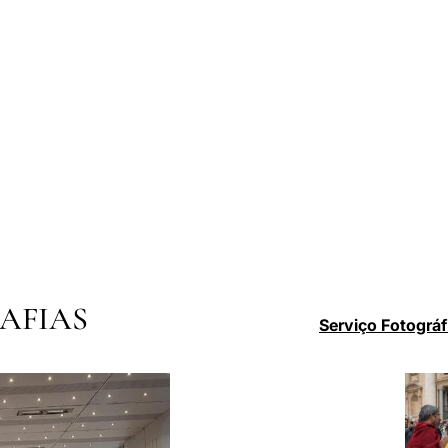
AFIAS
Serviço Fotográf