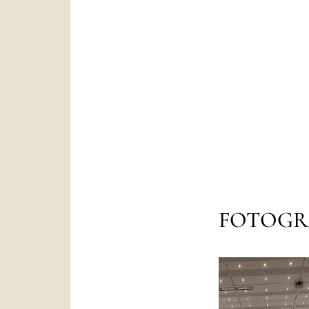
FOTOGR