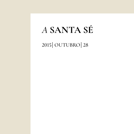
A
SANTA SÉ
2015
OUTUBRO
28