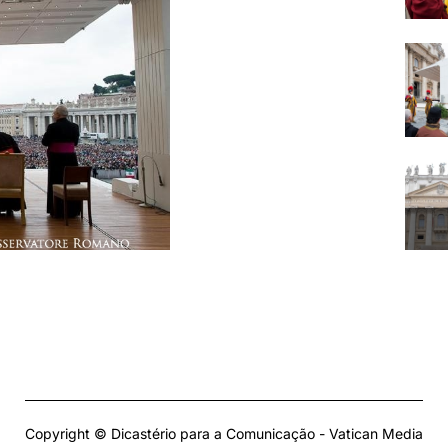
Copyright © Dicastério para a Comunicação - Vatican Media