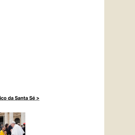
ico da Santa Sé >