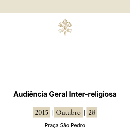
Audiência Geral Inter-religiosa
2015
Outubro
28
|
|
Praça São Pedro