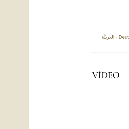
العربيَّة
-
Deut
VÍDEO