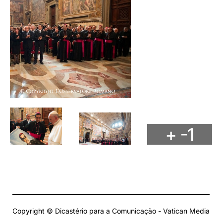
+ -1
Copyright © Dicastério para a Comunicação - Vatican Media