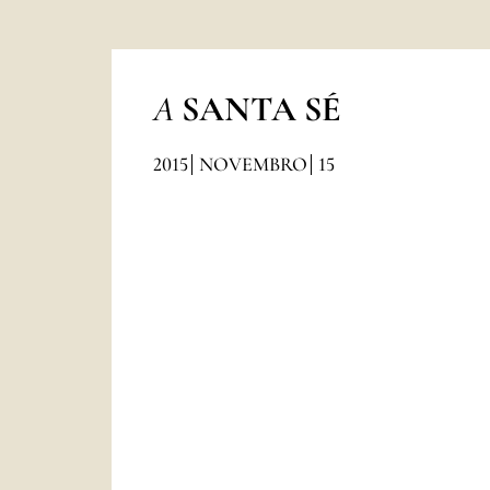
A
SANTA SÉ
2015
NOVEMBRO
15