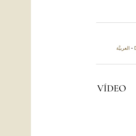
العربيَّة
-
VÍDEO