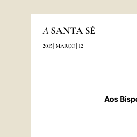
A
SANTA SÉ
2015
MARÇO
12
Aos Bisp