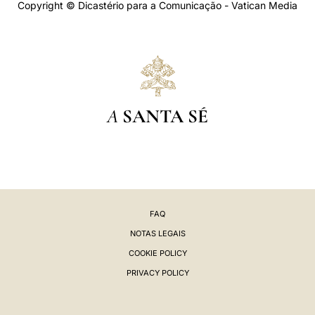
Copyright © Dicastério para a Comunicação - Vatican Media
A
SANTA SÉ
FAQ
NOTAS LEGAIS
COOKIE POLICY
PRIVACY POLICY