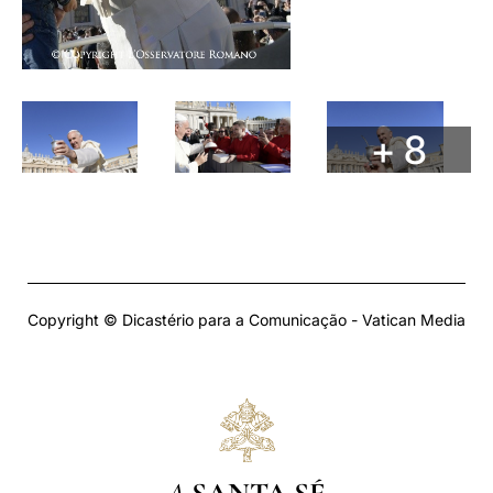
+ 8
Copyright © Dicastério para a Comunicação - Vatican Media
A