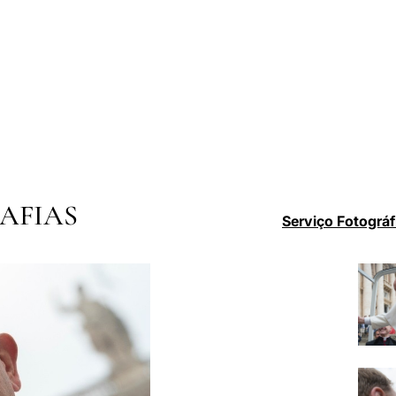
AFIAS
Serviço Fotográf