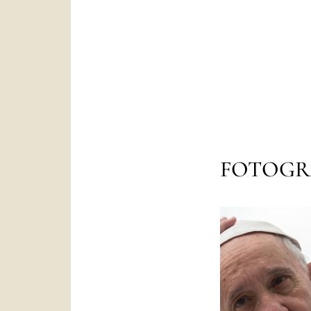
FOTOGR