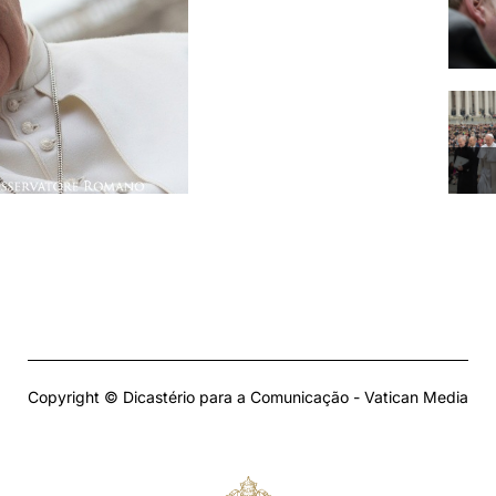
Copyright © Dicastério para a Comunicação - Vatican Media