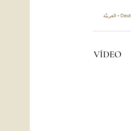
العربيَّة
-
Deut
VÍDEO