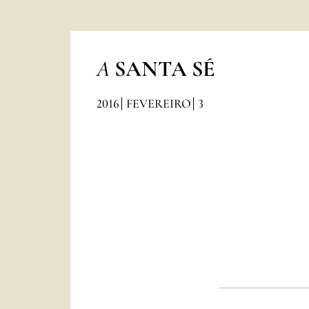
A
SANTA SÉ
2016
FEVEREIRO
3