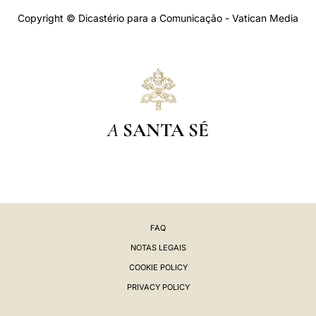
Copyright © Dicastério para a Comunicação - Vatican Media
A
SANTA SÉ
FAQ
NOTAS LEGAIS
COOKIE POLICY
PRIVACY POLICY