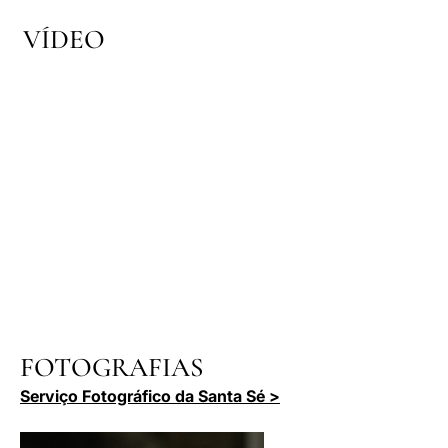
VÍDEO
FOTOGRAFIAS
Serviço Fotográfico da Santa Sé >