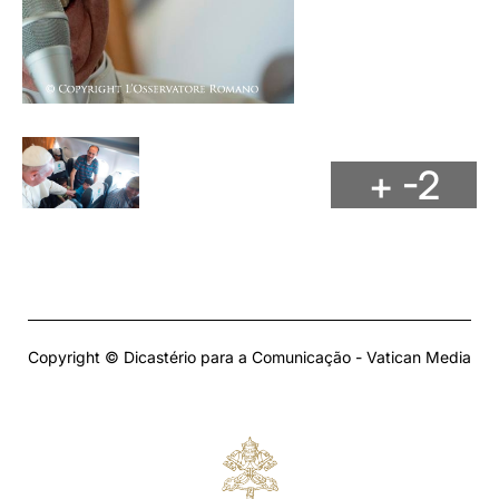
+ -2
Copyright © Dicastério para a Comunicação - Vatican Media