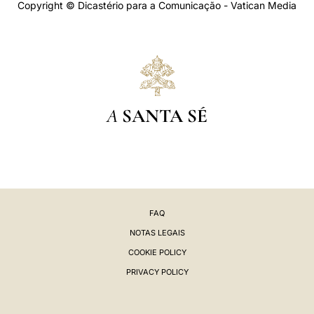
Copyright © Dicastério para a Comunicação - Vatican Media
A
SANTA SÉ
FAQ
NOTAS LEGAIS
COOKIE POLICY
PRIVACY POLICY