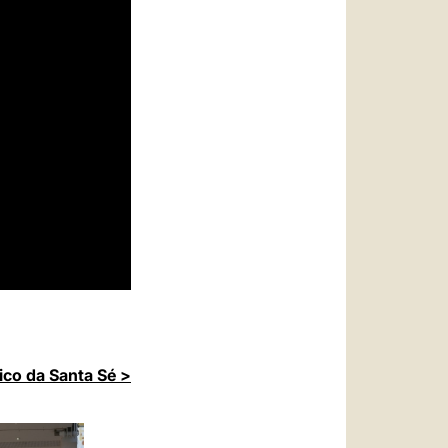
ico da Santa Sé >