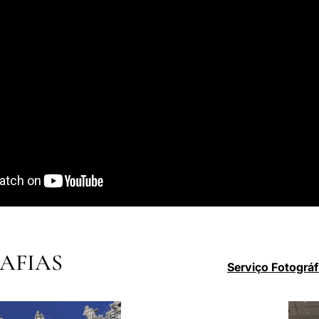
AFIAS
Serviço Fotográf