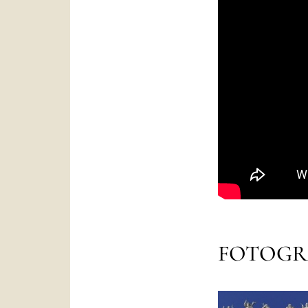
FOTOGR