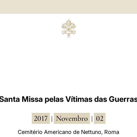
Santa Missa pelas Vítimas das Guerra
2017
Novembro
02
|
|
Cemitério Americano de Nettuno, Roma