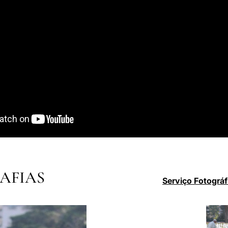
AFIAS
Serviço Fotográf