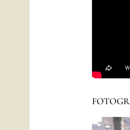
FOTOGR