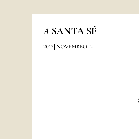
A
SANTA SÉ
2017
NOVEMBRO
2