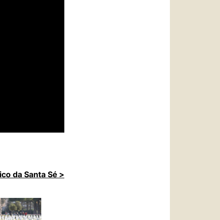
ico da Santa Sé >