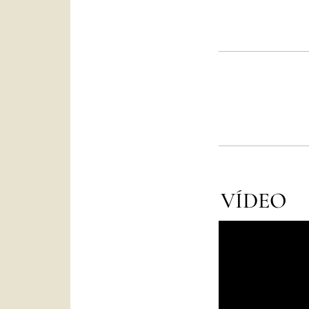
VÍDEO