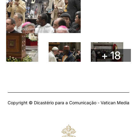
+ 18
Copyright © Dicastério para a Comunicação - Vatican Media