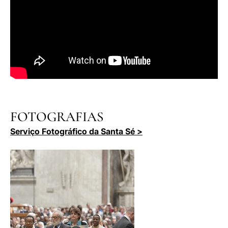
FOTOGRAFIAS
Serviço Fotográfico da Santa Sé >