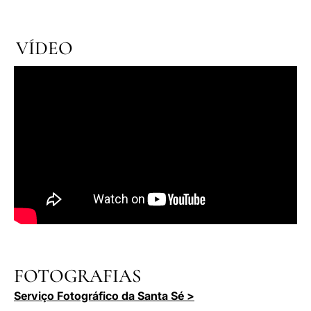
VÍDEO
FOTOGRAFIAS
Serviço Fotográfico da Santa Sé >