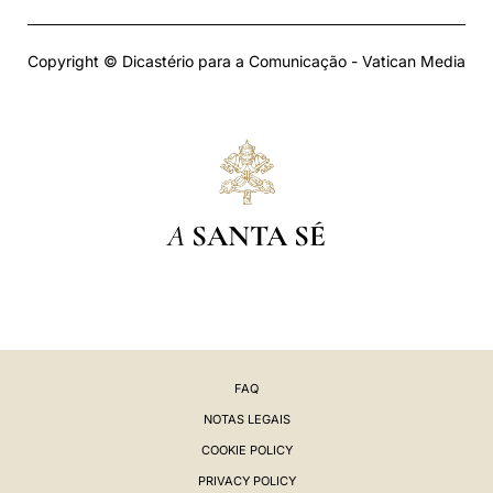
Copyright © Dicastério para a Comunicação - Vatican Media
A
SANTA SÉ
FAQ
NOTAS LEGAIS
COOKIE POLICY
PRIVACY POLICY