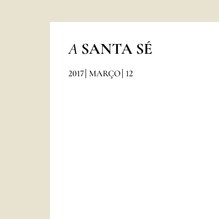
A
SANTA SÉ
2017
MARÇO
12