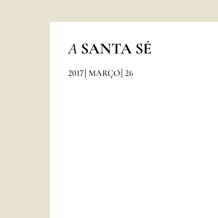
A
SANTA SÉ
2017
MARÇO
26