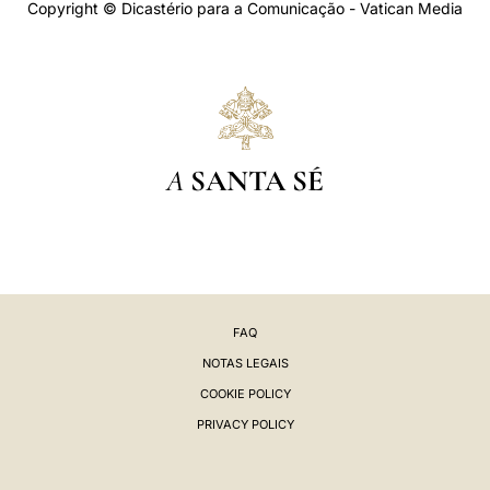
Copyright © Dicastério para a Comunicação - Vatican Media
A
SANTA SÉ
FAQ
NOTAS LEGAIS
COOKIE POLICY
PRIVACY POLICY