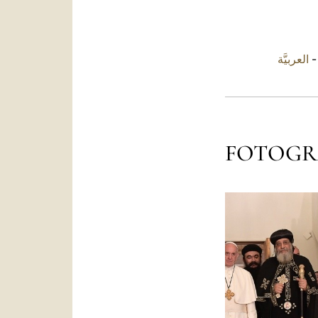
العربيَّة
FOTOGR