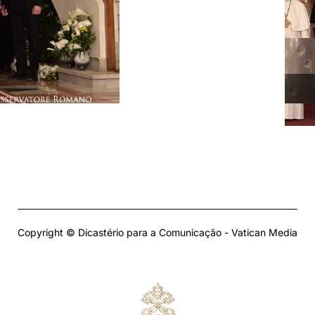
Copyright © Dicastério para a Comunicação - Vatican Media