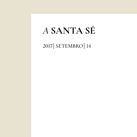
A
SANTA SÉ
2017
SETEMBRO
14