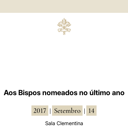
Aos Bispos nomeados no último ano
2017
Setembro
14
|
|
Sala Clementina