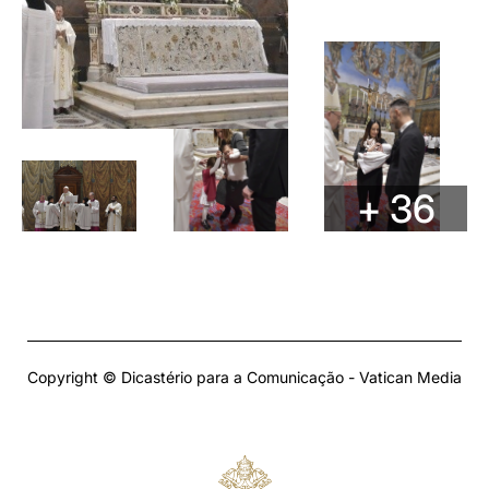
+ 36
Copyright © Dicastério para a Comunicação - Vatican Media