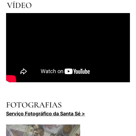
VÍDEO
FOTOGRAFIAS
Serviço Fotográfico da Santa Sé >