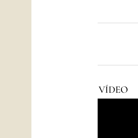
VÍDEO