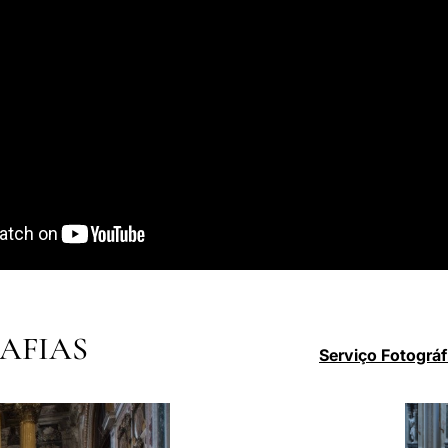
AFIAS
Serviço Fotográf