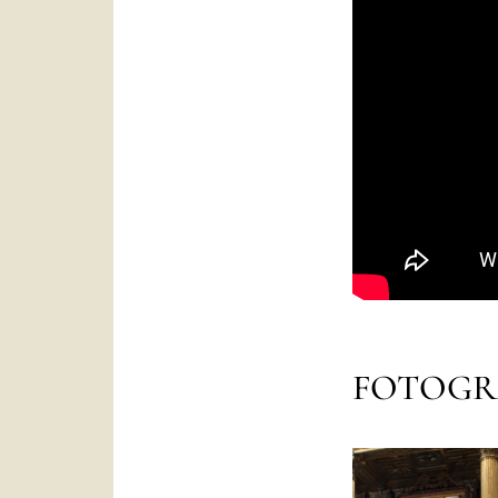
FOTOGR