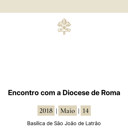
Encontro com a Diocese de Roma
2018
Maio
14
|
|
Basílica de São João de Latrão