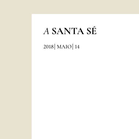
A
SANTA SÉ
2018
MAIO
14