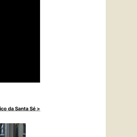
ico da Santa Sé >