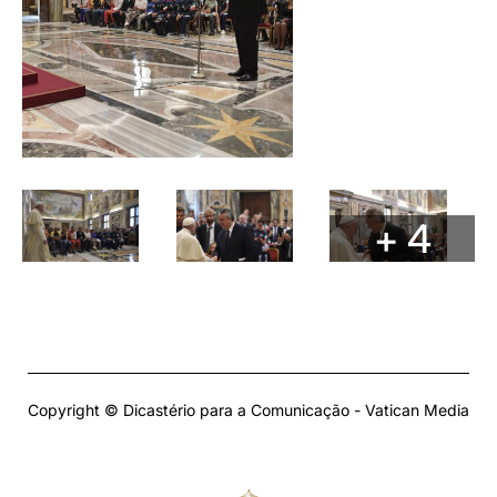
+ 4
Copyright © Dicastério para a Comunicação - Vatican Media