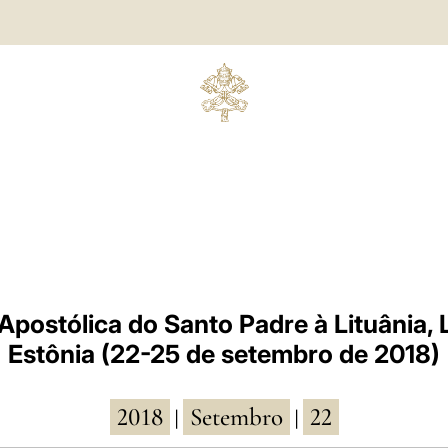
postólica do Santo Padre à Lituânia, 
Estônia (22-25 de setembro de 2018)
2018
Setembro
22
|
|