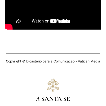
Copyright © Dicastério para a Comunicação - Vatican Media
A
SANTA SÉ