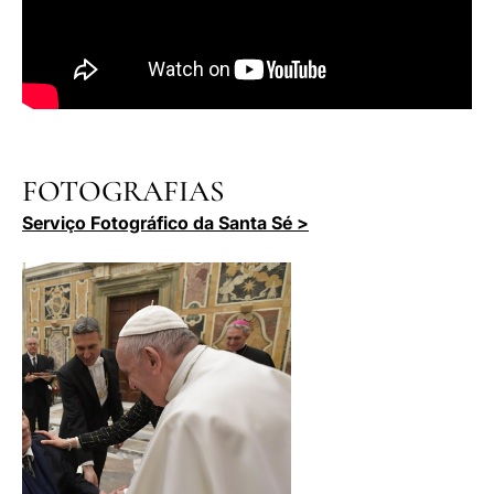
FOTOGRAFIAS
Serviço Fotográfico da Santa Sé >