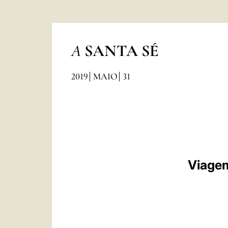
A
SANTA SÉ
2019
MAIO
31
Viagem