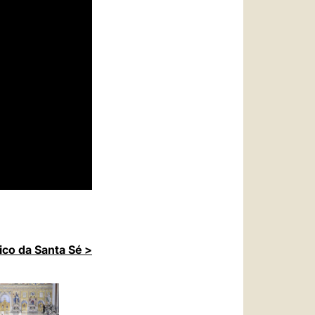
ico da Santa Sé >