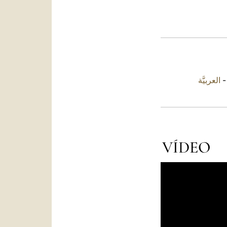
العربيَّة
VÍDEO