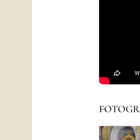
FOTOGR