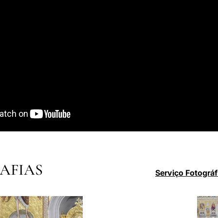
AFIAS
Serviço Fotográf