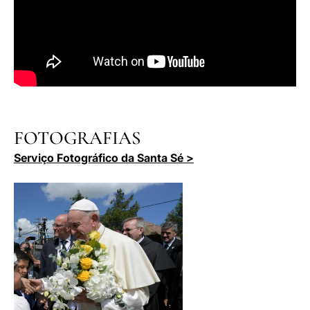
FOTOGRAFIAS
Serviço Fotográfico da Santa Sé >