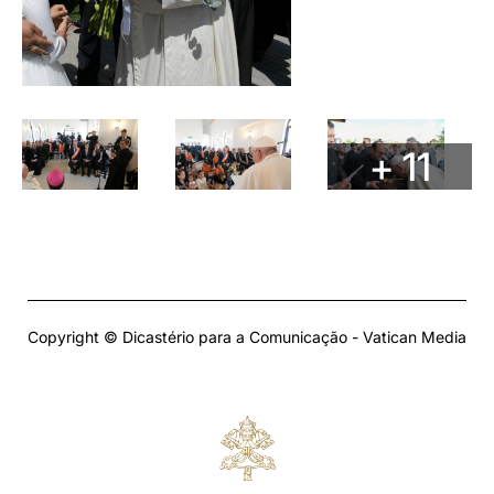
+ 11
Copyright © Dicastério para a Comunicação - Vatican Media