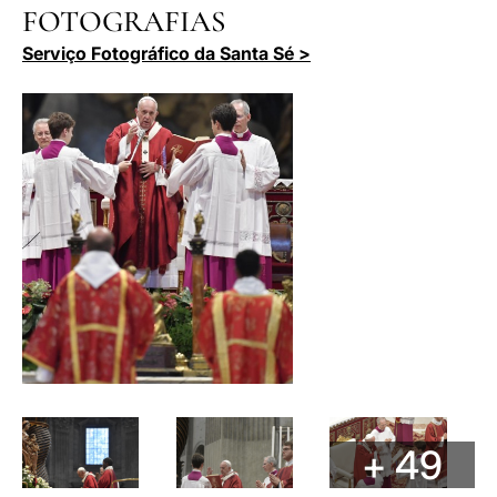
FOTOGRAFIAS
Serviço Fotográfico da Santa Sé >
+ 49