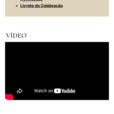
Livrete da Celebração
VÍDEO