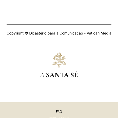
Copyright © Dicastério para a Comunicação - Vatican Media
A
SANTA SÉ
FAQ