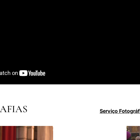
AFIAS
Serviço Fotográf