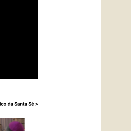
ico da Santa Sé >