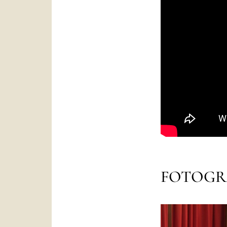
FOTOGR