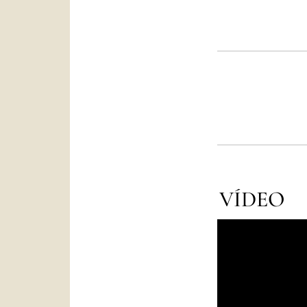
VÍDEO