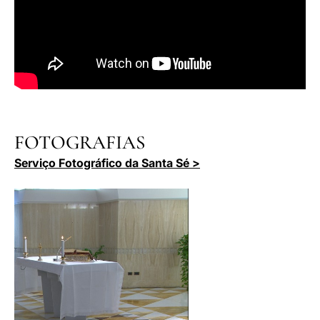
FOTOGRAFIAS
Serviço Fotográfico da Santa Sé >