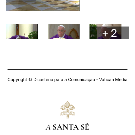
+ 2
Copyright © Dicastério para a Comunicação - Vatican Media
A
SANTA SÉ