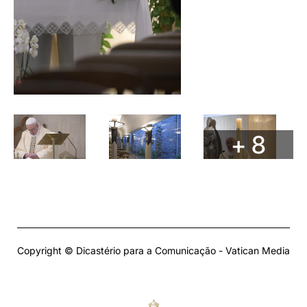
+ 8
Copyright © Dicastério para a Comunicação - Vatican Media