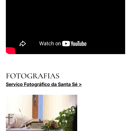
FOTOGRAFIAS
Serviço Fotográfico da Santa Sé >